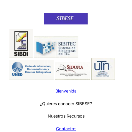
Bienvenida
¿Quieres conocer SIBESE?
Nuestros Recursos
Contactos