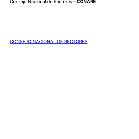
Consejo Nacional de Rectores –
CONARE
CONSEJO NACIONAL DE RECTORES